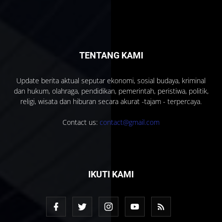
TENTANG KAMI
Update berita aktual seputar ekonomi, sosial budaya, kriminal
dan hukum, olahraga, pendidikan, pemerintah, peristiwa, politik,
religi, wisata dan hiburan secara akurat -tajam - terpercaya.
Contact us:
contact@gmail.com
IKUTI KAMI