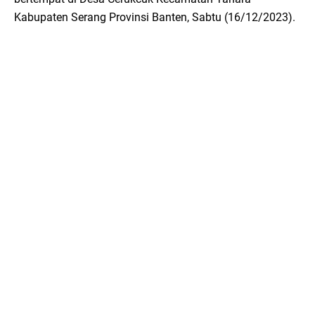
Kabupaten Serang Provinsi Banten, Sabtu (16/12/2023).