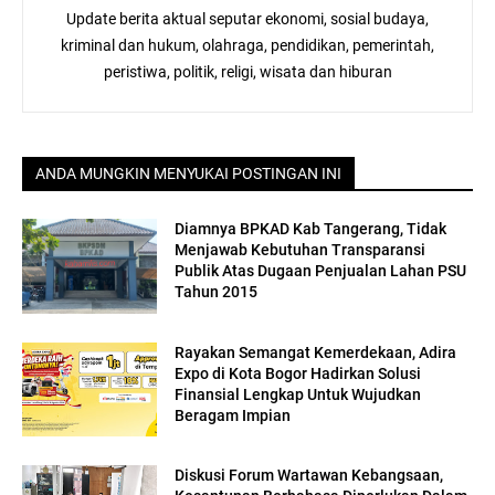
Update berita aktual seputar ekonomi, sosial budaya,
kriminal dan hukum, olahraga, pendidikan, pemerintah,
peristiwa, politik, religi, wisata dan hiburan
ANDA MUNGKIN MENYUKAI POSTINGAN INI
Diamnya BPKAD Kab Tangerang, Tidak
Menjawab Kebutuhan Transparansi
Publik Atas Dugaan Penjualan Lahan PSU
Tahun 2015
Rayakan Semangat Kemerdekaan, Adira
Expo di Kota Bogor Hadirkan Solusi
Finansial Lengkap Untuk Wujudkan
Beragam Impian
Diskusi Forum Wartawan Kebangsaan,