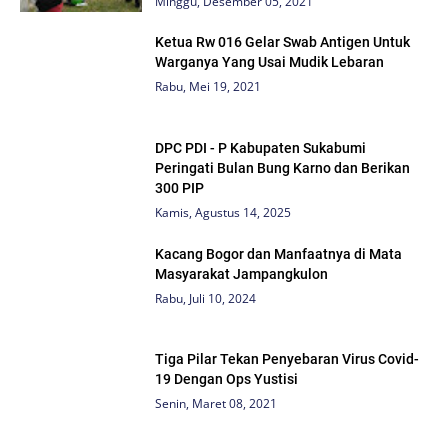
Minggu, Desember 05, 2021
Ketua Rw 016 Gelar Swab Antigen Untuk
Warganya Yang Usai Mudik Lebaran
Rabu, Mei 19, 2021
DPC PDI - P Kabupaten Sukabumi
Peringati Bulan Bung Karno dan Berikan
300 PIP
Kamis, Agustus 14, 2025
Kacang Bogor dan Manfaatnya di Mata
Masyarakat Jampangkulon
Rabu, Juli 10, 2024
Tiga Pilar Tekan Penyebaran Virus Covid-
19 Dengan Ops Yustisi
Senin, Maret 08, 2021