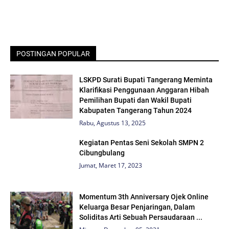
POSTINGAN POPULAR
LSKPD Surati Bupati Tangerang Meminta
Klarifikasi Penggunaan Anggaran Hibah
Pemilihan Bupati dan Wakil Bupati
Kabupaten Tangerang Tahun 2024
Rabu, Agustus 13, 2025
Kegiatan Pentas Seni Sekolah SMPN 2
Cibungbulang
Jumat, Maret 17, 2023
Momentum 3th Anniversary Ojek Online
Keluarga Besar Penjaringan, Dalam
Soliditas Arti Sebuah Persaudaraan ...