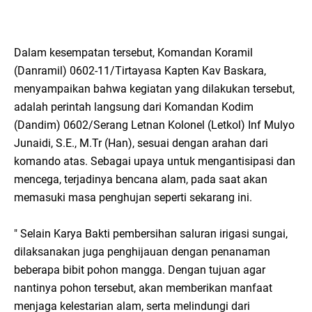
Dalam kesempatan tersebut, Komandan Koramil
(Danramil) 0602-11/Tirtayasa Kapten Kav Baskara,
menyampaikan bahwa kegiatan yang dilakukan tersebut,
adalah perintah langsung dari Komandan Kodim
(Dandim) 0602/Serang Letnan Kolonel (Letkol) Inf Mulyo
Junaidi, S.E., M.Tr (Han), sesuai dengan arahan dari
komando atas. Sebagai upaya untuk mengantisipasi dan
mencega, terjadinya bencana alam, pada saat akan
memasuki masa penghujan seperti sekarang ini.
" Selain Karya Bakti pembersihan saluran irigasi sungai,
dilaksanakan juga penghijauan dengan penanaman
beberapa bibit pohon mangga. Dengan tujuan agar
nantinya pohon tersebut, akan memberikan manfaat
menjaga kelestarian alam, serta melindungi dari