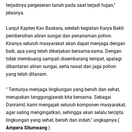
terjadinya pergeseran tanah pada saat terjadi hujan,"
jelasnya.
Lanjut Kapten Kav Baskara, setelah kegiatan Karya Bakti
pembersihan aliran sungai dan penanaman pohon.
Kiranya seluruh masyarakat akan dapat menjaga dengan
baik, apa yang telah dikerjakan bersama-sama. Dengan
tidak membuang sampah disembarang tempat, apalagi
dibantaran aliran sungai, serta rawat dan jaga pohon
yang telah ditanam.
" Tentunya menjaga lingkungan yang bersih dan sehat,
merupakan tanggungjawab kita bersama. Sebagai
Danramil, kami mengajak seluruh komponen masyarakat,
agar saling mengingatkan, sehingga akan selalu tercipta
lingkungan yang sehat, bersih dan indah," ungkapnya.(
Ampera Situmeang
)