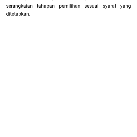
serangkaian tahapan pemilihan sesuai syarat yang
ditetapkan.