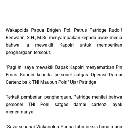
Wakapolda Papua Brigjen Pol. Petrus Patridge Rudolf
Renwarin, S.H., M.Si. menyampaikan kepada awak media
bahwa ia mewakili Kapolri untuk memberikan
penghargaan tersebut.
"Pagi ini saya mewakili Bapak Kapolri menyematkan Pin
Emas Kapolri kepada personel satgas Operasi Damai
Cartenz baik TNI Maupun Polri" Ujar Patridge
Terkait pemberian penghargaan, Patridge menilai bahwa
personel TNI Polri satgas damai cartenz layak
menerimanya
"Saya sebagai Wakapolda Papua tahu persis bagaimana