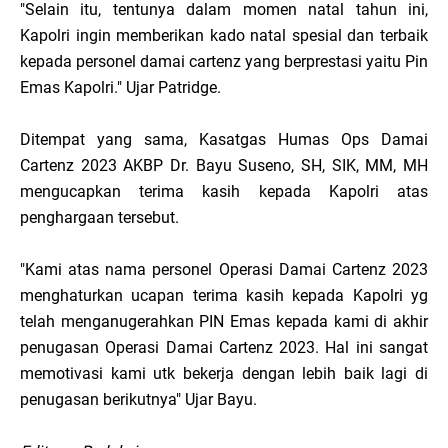
"Selain itu, tentunya dalam momen natal tahun ini,
Kapolri ingin memberikan kado natal spesial dan terbaik
kepada personel damai cartenz yang berprestasi yaitu Pin
Emas Kapolri." Ujar Patridge.
Ditempat yang sama, Kasatgas Humas Ops Damai
Cartenz 2023 AKBP Dr. Bayu Suseno, SH, SIK, MM, MH
mengucapkan terima kasih kepada Kapolri atas
penghargaan tersebut.
"Kami atas nama personel Operasi Damai Cartenz 2023
menghaturkan ucapan terima kasih kepada Kapolri yg
telah menganugerahkan PIN Emas kepada kami di akhir
penugasan Operasi Damai Cartenz 2023. Hal ini sangat
memotivasi kami utk bekerja dengan lebih baik lagi di
penugasan berikutnya" Ujar Bayu.