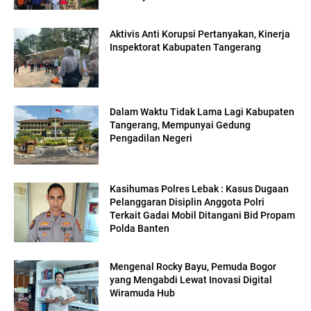
Aktivis Anti Korupsi Pertanyakan, Kinerja
Inspektorat Kabupaten Tangerang
Dalam Waktu Tidak Lama Lagi Kabupaten
Tangerang, Mempunyai Gedung
Pengadilan Negeri
Kasihumas Polres Lebak : Kasus Dugaan
Pelanggaran Disiplin Anggota Polri
Terkait Gadai Mobil Ditangani Bid Propam
Polda Banten
Mengenal Rocky Bayu, Pemuda Bogor
yang Mengabdi Lewat Inovasi Digital
Wiramuda Hub