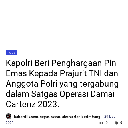
POLRI
Kapolri Beri Penghargaan Pin
Emas Kepada Prajurit TNI dan
Anggota Polri yang tergabung
dalam Satgas Operasi Damai
Cartenz 2023.
kabarrilis.com, cepat, tepat, akurat dan berimbang
29 Des,
2023
0
0