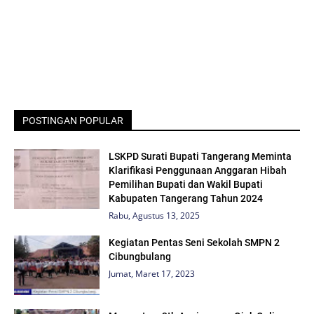
POSTINGAN POPULAR
LSKPD Surati Bupati Tangerang Meminta
Klarifikasi Penggunaan Anggaran Hibah
Pemilihan Bupati dan Wakil Bupati
Kabupaten Tangerang Tahun 2024
Rabu, Agustus 13, 2025
Kegiatan Pentas Seni Sekolah SMPN 2
Cibungbulang
Jumat, Maret 17, 2023