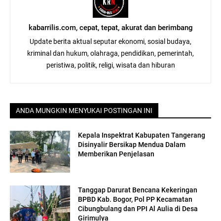
kabarrilis.com, cepat, tepat, akurat dan berimbang
Update berita aktual seputar ekonomi, sosial budaya,
kriminal dan hukum, olahraga, pendidikan, pemerintah,
peristiwa, politik, religi, wisata dan hiburan
ANDA MUNGKIN MENYUKAI POSTINGAN INI
Kepala Inspektrat Kabupaten Tangerang
Disinyalir Bersikap Mendua Dalam
Memberikan Penjelasan
Tanggap Darurat Bencana Kekeringan
BPBD Kab. Bogor, Pol PP Kecamatan
Cibungbulang dan PPI Al Aulia di Desa
Girimulya