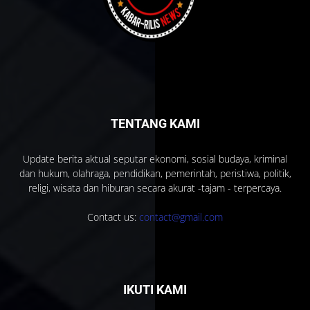
TENTANG KAMI
Update berita aktual seputar ekonomi, sosial budaya, kriminal
dan hukum, olahraga, pendidikan, pemerintah, peristiwa, politik,
religi, wisata dan hiburan secara akurat -tajam - terpercaya.
Contact us:
contact@gmail.com
IKUTI KAMI