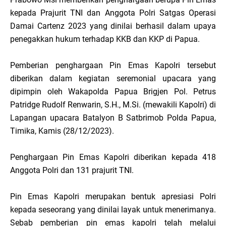
kepada Prajurit TNI dan Anggota Polri Satgas Operasi
Damai Cartenz 2023 yang dinilai berhasil dalam upaya
penegakkan hukum terhadap KKB dan KKP di Papua.
Pemberian penghargaan Pin Emas Kapolri tersebut
diberikan dalam kegiatan seremonial upacara yang
dipimpin oleh Wakapolda Papua Brigjen Pol. Petrus
Patridge Rudolf Renwarin, S.H., M.Si. (mewakili Kapolri) di
Lapangan upacara Batalyon B Satbrimob Polda Papua,
Timika, Kamis (28/12/2023).
Penghargaan Pin Emas Kapolri diberikan kepada 418
Anggota Polri dan 131 prajurit TNI.
Pin Emas Kapolri merupakan bentuk apresiasi Polri
kepada seseorang yang dinilai layak untuk menerimanya.
Sebab pemberian pin emas kapolri telah melalui