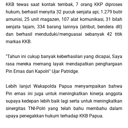
KKB tewas saat kontak tembak, 7 orang KKP diproses
hukum, berhasil menyita 32 pucuk senjata api, 1.279 butir
amunisi, 25 unit magazen, 107 alat komunikasi, 31 bilah
senjata tajam, 334 barang lainnya (atribut, bendera dll)
dan berhasil menduduki/menguasai sebanyak 42 titik
markas KKB.
"Tahun ini cukup banyak keberhasilan yang dicapai, Saya
rasa mereka memang layak mendapatkan penghargaan
Pin Emas dari Kapolri" Ujar Patridge.
Lebih lanjut Wakapolda Papua menyampaikan bahwa
Pin emas ini juga untuk meningkatkan kinerja anggota
supaya kedepan lebih baik lagi serta untuk meningkatkan
sinergitas TNI-Polri yang telah bahu membahu dalam
upaya penegakkan hukum terhadap KKB Papua.