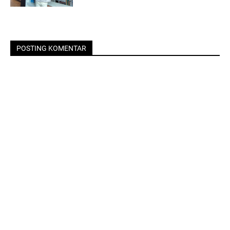
POSTING KOMENTAR