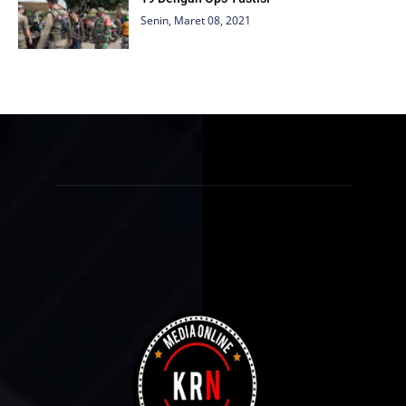
Senin, Maret 08, 2021