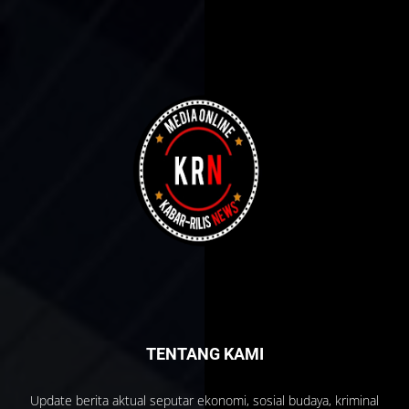
TENTANG KAMI
Update berita aktual seputar ekonomi, sosial budaya, kriminal