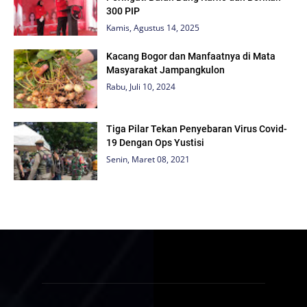
300 PIP
Kamis, Agustus 14, 2025
Kacang Bogor dan Manfaatnya di Mata
Masyarakat Jampangkulon
Rabu, Juli 10, 2024
Tiga Pilar Tekan Penyebaran Virus Covid-
19 Dengan Ops Yustisi
Senin, Maret 08, 2021