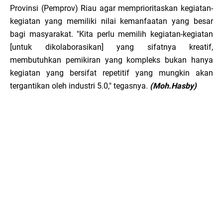
Provinsi (Pemprov) Riau agar memprioritaskan kegiatan-
kegiatan yang memiliki nilai kemanfaatan yang besar
bagi masyarakat. "Kita perlu memilih kegiatan-kegiatan
[untuk dikolaborasikan] yang sifatnya kreatif,
membutuhkan pemikiran yang kompleks bukan hanya
kegiatan yang bersifat repetitif yang mungkin akan
tergantikan oleh industri 5.0," tegasnya.
(Moh.Hasby)