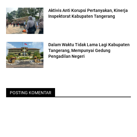
Aktivis Anti Korupsi Pertanyakan, Kinerja
Inspektorat Kabupaten Tangerang
Dalam Waktu Tidak Lama Lagi Kabupaten
Tangerang, Mempunyai Gedung
Pengadilan Negeri
POSTING KOMENTAR