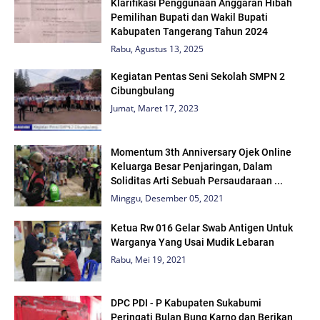
Klarifikasi Penggunaan Anggaran Hibah
Pemilihan Bupati dan Wakil Bupati
Kabupaten Tangerang Tahun 2024
Rabu, Agustus 13, 2025
Kegiatan Pentas Seni Sekolah SMPN 2
Cibungbulang
Jumat, Maret 17, 2023
Momentum 3th Anniversary Ojek Online
Keluarga Besar Penjaringan, Dalam
Soliditas Arti Sebuah Persaudaraan ...
Minggu, Desember 05, 2021
Ketua Rw 016 Gelar Swab Antigen Untuk
Warganya Yang Usai Mudik Lebaran
Rabu, Mei 19, 2021
DPC PDI - P Kabupaten Sukabumi
Peringati Bulan Bung Karno dan Berikan