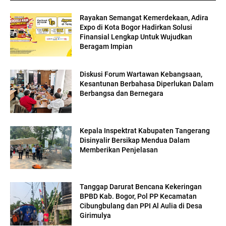
Rayakan Semangat Kemerdekaan, Adira
Expo di Kota Bogor Hadirkan Solusi
Finansial Lengkap Untuk Wujudkan
Beragam Impian
Diskusi Forum Wartawan Kebangsaan,
Kesantunan Berbahasa Diperlukan Dalam
Berbangsa dan Bernegara
Kepala Inspektrat Kabupaten Tangerang
Disinyalir Bersikap Mendua Dalam
Memberikan Penjelasan
Tanggap Darurat Bencana Kekeringan
BPBD Kab. Bogor, Pol PP Kecamatan
Cibungbulang dan PPI Al Aulia di Desa
Girimulya