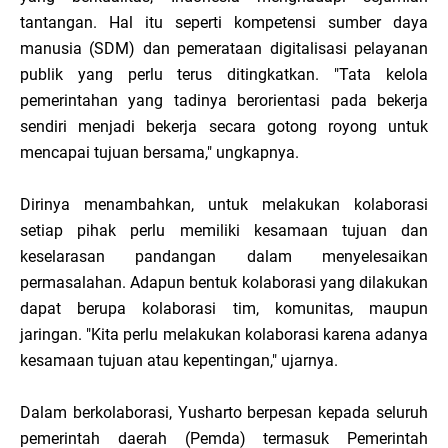
tantangan. Hal itu seperti kompetensi sumber daya
manusia (SDM) dan pemerataan digitalisasi pelayanan
publik yang perlu terus ditingkatkan. "Tata kelola
pemerintahan yang tadinya berorientasi pada bekerja
sendiri menjadi bekerja secara gotong royong untuk
mencapai tujuan bersama," ungkapnya.
Dirinya menambahkan, untuk melakukan kolaborasi
setiap pihak perlu memiliki kesamaan tujuan dan
keselarasan pandangan dalam menyelesaikan
permasalahan. Adapun bentuk kolaborasi yang dilakukan
dapat berupa kolaborasi tim, komunitas, maupun
jaringan. "Kita perlu melakukan kolaborasi karena adanya
kesamaan tujuan atau kepentingan," ujarnya.
Dalam berkolaborasi, Yusharto berpesan kepada seluruh
pemerintah daerah (Pemda) termasuk Pemerintah