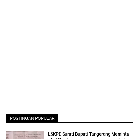
POSTINGAN POPULAR
LSKPD Surati Bupati Tangerang Meminta