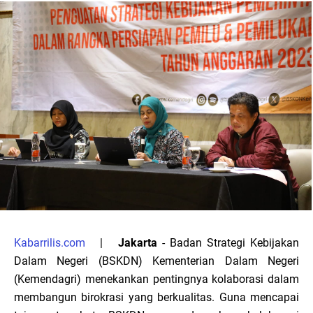
Kabarrilis.com
|
Jakarta
- Badan Strategi Kebijakan
Dalam Negeri (BSKDN) Kementerian Dalam Negeri
(Kemendagri) menekankan pentingnya kolaborasi dalam
membangun birokrasi yang berkualitas. Guna mencapai