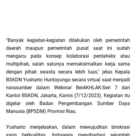
"Banyak kegiatan-kegiatan dilakukan oleh pemerintah
daerah maupun pemerintah pusat saat ini sudah
mengacu pada konsep kolaborasi pentahelix atau
multipihak, salah satunya memaksimalkan kerja sama
dengan pihak swasta secara lebih luas," jelas Kepala
BSKDN Yusharto Huntoyungo secara virtual saat menjadi
narasumber dalam Webinar BerAKHLAK-Seri 7 dari
Kantor BSKDN, Jakarta, Kamis (7/12/2023). Kegiatan itu
digelar oleh Badan Pengembangan Sumber Daya
Manusia (BPSDM) Provinsi Riau.
Yusharto menjelaskan, dalam mewujudkan birokrasi
yang berkualitas, Indonesia menghadapi sejumlah