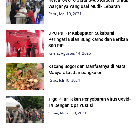
Ketua Rw 016 Gelar Swab Antigen Untuk
Warganya Yang Usai Mudik Lebaran
Rabu, Mei 19, 2021
DPC PDI - P Kabupaten Sukabumi
Peringati Bulan Bung Karno dan Berikan
300 PIP
Kamis, Agustus 14, 2025
Kacang Bogor dan Manfaatnya di Mata
Masyarakat Jampangkulon
Rabu, Juli 10, 2024
Tiga Pilar Tekan Penyebaran Virus Covid-
19 Dengan Ops Yustisi
Senin, Maret 08, 2021