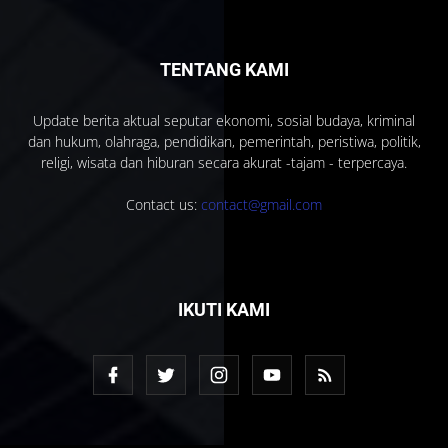
TENTANG KAMI
Update berita aktual seputar ekonomi, sosial budaya, kriminal
dan hukum, olahraga, pendidikan, pemerintah, peristiwa, politik,
religi, wisata dan hiburan secara akurat -tajam - terpercaya.
Contact us:
contact@gmail.com
IKUTI KAMI