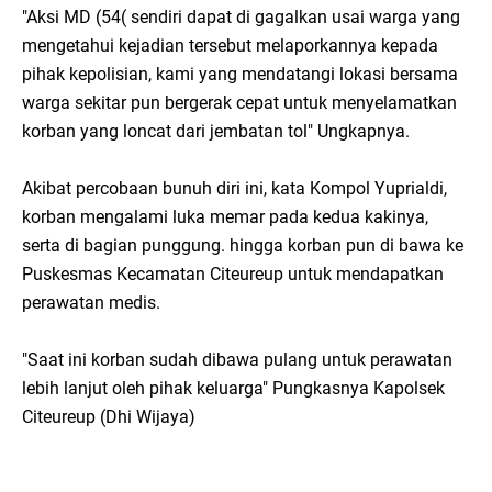
"Aksi MD (54( sendiri dapat di gagalkan usai warga yang
mengetahui kejadian tersebut melaporkannya kepada
pihak kepolisian, kami yang mendatangi lokasi bersama
warga sekitar pun bergerak cepat untuk menyelamatkan
korban yang loncat dari jembatan tol" Ungkapnya.
Akibat percobaan bunuh diri ini, kata Kompol Yuprialdi,
korban mengalami luka memar pada kedua kakinya,
serta di bagian punggung. hingga korban pun di bawa ke
Puskesmas Kecamatan Citeureup untuk mendapatkan
perawatan medis.
"Saat ini korban sudah dibawa pulang untuk perawatan
lebih lanjut oleh pihak keluarga" Pungkasnya Kapolsek
Citeureup (Dhi Wijaya)