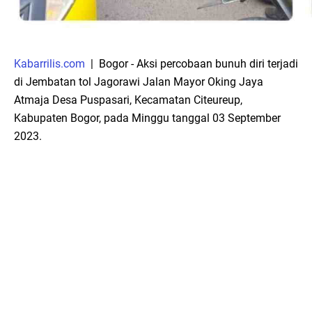
Kabarrilis.com
| Bogor - Aksi percobaan bunuh diri terjadi
di Jembatan tol Jagorawi Jalan Mayor Oking Jaya
Atmaja Desa Puspasari, Kecamatan Citeureup,
Kabupaten Bogor, pada Minggu tanggal 03 September
2023.