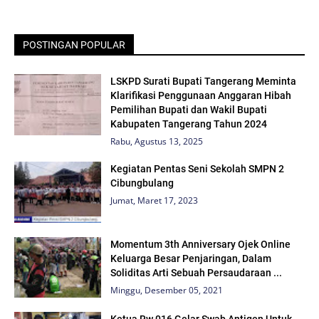
POSTINGAN POPULAR
LSKPD Surati Bupati Tangerang Meminta
Klarifikasi Penggunaan Anggaran Hibah
Pemilihan Bupati dan Wakil Bupati
Kabupaten Tangerang Tahun 2024
Rabu, Agustus 13, 2025
Kegiatan Pentas Seni Sekolah SMPN 2
Cibungbulang
Jumat, Maret 17, 2023
Momentum 3th Anniversary Ojek Online
Keluarga Besar Penjaringan, Dalam
Soliditas Arti Sebuah Persaudaraan ...
Minggu, Desember 05, 2021