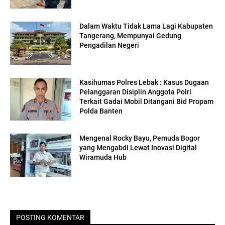
Dalam Waktu Tidak Lama Lagi Kabupaten
Tangerang, Mempunyai Gedung
Pengadilan Negeri
Kasihumas Polres Lebak : Kasus Dugaan
Pelanggaran Disiplin Anggota Polri
Terkait Gadai Mobil Ditangani Bid Propam
Polda Banten
Mengenal Rocky Bayu, Pemuda Bogor
yang Mengabdi Lewat Inovasi Digital
Wiramuda Hub
POSTING KOMENTAR