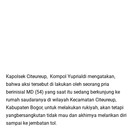
Kapolsek Citeureup, Kompol Yuprialdi mengatakan,
bahwa aksi tersebut di lakukan oleh seorang pria
berinisial MD (54) yang saat itu sedang berkunjung ke
rumah saudaranya di wilayah Kecamatan Citeureup,
Kabupaten Bogor, untuk melakukan rukiyah, akan tetapi
yangbersangkutan tidak mau dan akhirnya melarikan diri
sampai ke jembatan tol.