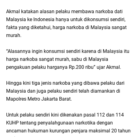
Akmal katakan alasan pelaku membawa narkoba dati
Malaysia ke Indonesia hanya untuk dikonsumsi sendiri,
fakta yang diketahui, harga narkoba di Malaysia sangat
murah.
“Alasannya ingin konsumsi sendiri karena di Malaysia itu
harga narkoba sangat murah, sabu di Malaysia
pengakuan pelaku harganya Rp.200 ribu” ujar Akmal.
Hingga kini tiga jenis narkoba yang dibawa pelaku dari
Malaysia dan juga pelaku sendiri telah diamankan di
Mapolres Metro Jakarta Barat.
Untuk pelaku sendiri kini dikenakan pasal 112 dan 114
KUHP tentang penyalahgunaan narkotika dengan
ancaman hukuman kurungan penjara maksimal 20 tahun