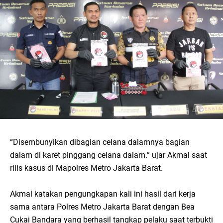
“Disembunyikan dibagian celana dalamnya bagian
dalam di karet pinggang celana dalam.” ujar Akmal saat
rilis kasus di Mapolres Metro Jakarta Barat.
Akmal katakan pengungkapan kali ini hasil dari kerja
sama antara Polres Metro Jakarta Barat dengan Bea
Cukai Bandara yang berhasil tangkap pelaku saat terbukti