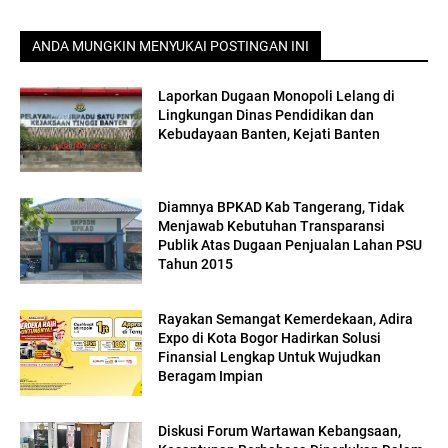
ANDA MUNGKIN MENYUKAI POSTINGAN INI
Laporkan Dugaan Monopoli Lelang di
Lingkungan Dinas Pendidikan dan
Kebudayaan Banten, Kejati Banten
Diamnya BPKAD Kab Tangerang, Tidak
Menjawab Kebutuhan Transparansi
Publik Atas Dugaan Penjualan Lahan PSU
Tahun 2015
Rayakan Semangat Kemerdekaan, Adira
Expo di Kota Bogor Hadirkan Solusi
Finansial Lengkap Untuk Wujudkan
Beragam Impian
Diskusi Forum Wartawan Kebangsaan,