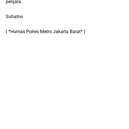
penjara.
Suhatno
( *Humas Polres Metro Jakarta Barat* )