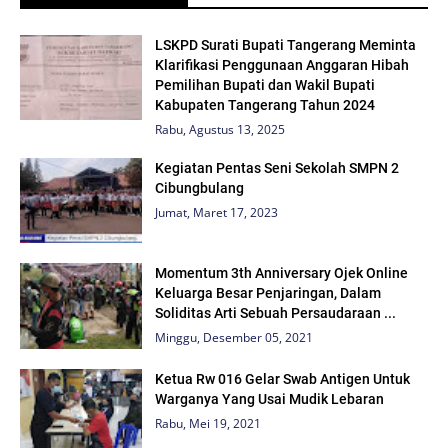
LSKPD Surati Bupati Tangerang Meminta
Klarifikasi Penggunaan Anggaran Hibah
Pemilihan Bupati dan Wakil Bupati
Kabupaten Tangerang Tahun 2024
Rabu, Agustus 13, 2025
Kegiatan Pentas Seni Sekolah SMPN 2
Cibungbulang
Jumat, Maret 17, 2023
Momentum 3th Anniversary Ojek Online
Keluarga Besar Penjaringan, Dalam
Soliditas Arti Sebuah Persaudaraan ...
Minggu, Desember 05, 2021
Ketua Rw 016 Gelar Swab Antigen Untuk
Warganya Yang Usai Mudik Lebaran
Rabu, Mei 19, 2021