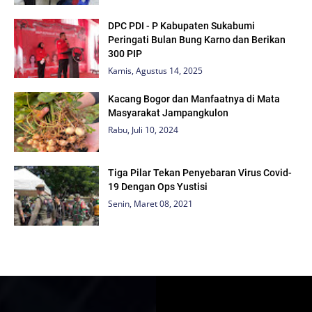
DPC PDI - P Kabupaten Sukabumi
Peringati Bulan Bung Karno dan Berikan
300 PIP
Kamis, Agustus 14, 2025
Kacang Bogor dan Manfaatnya di Mata
Masyarakat Jampangkulon
Rabu, Juli 10, 2024
Tiga Pilar Tekan Penyebaran Virus Covid-
19 Dengan Ops Yustisi
Senin, Maret 08, 2021