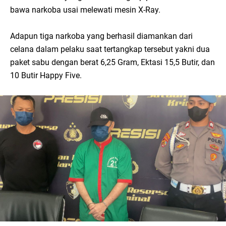
bawa narkoba usai melewati mesin X-Ray.
Adapun tiga narkoba yang berhasil diamankan dari
celana dalam pelaku saat tertangkap tersebut yakni dua
paket sabu dengan berat 6,25 Gram, Ektasi 15,5 Butir, dan
10 Butir Happy Five.