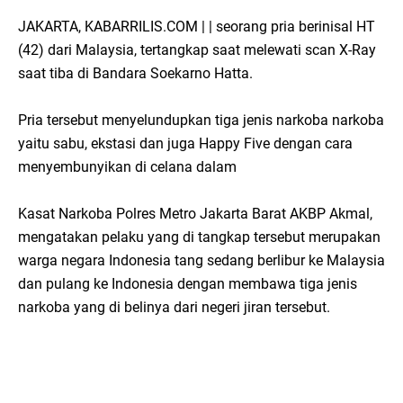
JAKARTA, KABARRILIS.COM | | seorang pria berinisal HT
(42) dari Malaysia, tertangkap saat melewati scan X-Ray
saat tiba di Bandara Soekarno Hatta.
Pria tersebut menyelundupkan tiga jenis narkoba narkoba
yaitu sabu, ekstasi dan juga Happy Five dengan cara
menyembunyikan di celana dalam
Kasat Narkoba Polres Metro Jakarta Barat AKBP Akmal,
mengatakan pelaku yang di tangkap tersebut merupakan
warga negara Indonesia tang sedang berlibur ke Malaysia
dan pulang ke Indonesia dengan membawa tiga jenis
narkoba yang di belinya dari negeri jiran tersebut.