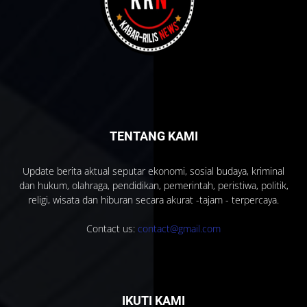
TENTANG KAMI
Update berita aktual seputar ekonomi, sosial budaya, kriminal
dan hukum, olahraga, pendidikan, pemerintah, peristiwa, politik,
religi, wisata dan hiburan secara akurat -tajam - terpercaya.
Contact us:
contact@gmail.com
IKUTI KAMI