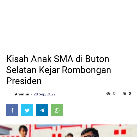
Kisah Anak SMA di Buton
Selatan Kejar Rombongan
Presiden
0
0
Anonim
28 Sep, 2022