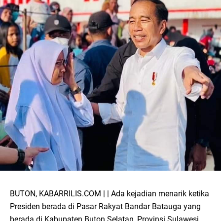
BUTON, KABARRILIS.COM | | Ada kejadian menarik ketika
Presiden berada di Pasar Rakyat Bandar Batauga yang
berada di Kabupaten Buton Selatan, Provinsi Sulawesi