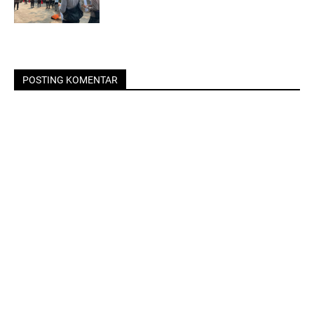
POSTING KOMENTAR