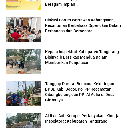
Beragam Impian
Diskusi Forum Wartawan Kebangsaan,
Kesantunan Berbahasa Diperlukan Dalam
Berbangsa dan Bernegara
Kepala Inspektrat Kabupaten Tangerang
Disinyalir Bersikap Mendua Dalam
Memberikan Penjelasan
Tanggap Darurat Bencana Kekeringan
BPBD Kab. Bogor, Pol PP Kecamatan
Cibungbulang dan PPI Al Aulia di Desa
Girimulya
Aktivis Anti Korupsi Pertanyakan, Kinerja
Inspektorat Kabupaten Tangerang