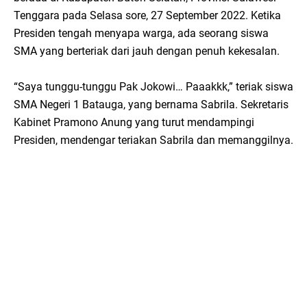
Tenggara pada Selasa sore, 27 September 2022. Ketika
Presiden tengah menyapa warga, ada seorang siswa
SMA yang berteriak dari jauh dengan penuh kekesalan.
“Saya tunggu-tunggu Pak Jokowi… Paaakkk,” teriak siswa
SMA Negeri 1 Batauga, yang bernama Sabrila. Sekretaris
Kabinet Pramono Anung yang turut mendampingi
Presiden, mendengar teriakan Sabrila dan memanggilnya.