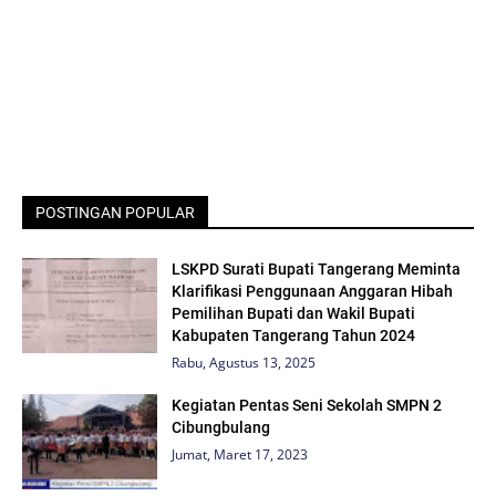
POSTINGAN POPULAR
LSKPD Surati Bupati Tangerang Meminta
Klarifikasi Penggunaan Anggaran Hibah
Pemilihan Bupati dan Wakil Bupati
Kabupaten Tangerang Tahun 2024
Rabu, Agustus 13, 2025
Kegiatan Pentas Seni Sekolah SMPN 2
Cibungbulang
Jumat, Maret 17, 2023