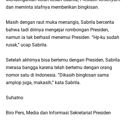
dan meminta stafnya memberikan bingkisan.
Masih dengan raut muka menangis, Sabrila bercerita
bahwa tadi dirinya mengejar rombongan Presiden,
namun ia tak berhasil menemui Presiden. “Hp-ku sudah
rusak,” ucap Sabrila.
Setelah akhirnya bisa bertemu dengan Presiden, Sabrila
merasa bangga karena telah bertemu dengan orang
nomor satu di Indonesia. “Dikasih bingkisan sama
amplop juga, makasih,” kata Sabrila.
Suhatno
Biro Pers, Media dan Informasi Sekretariat Presiden