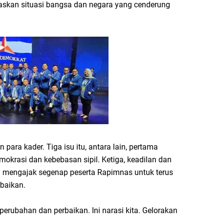
laskan situasi bangsa dan negara yang cenderung
para kader. Tiga isu itu, antara lain, pertama
okrasi dan kebebasan sipil. Ketiga, keadilan dan
 mengajak segenap peserta Rapimnas untuk terus
baikan.
rubahan dan perbaikan. Ini narasi kita. Gelorakan