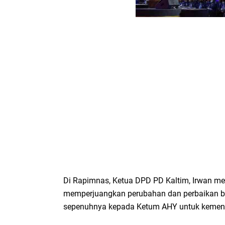
Di Rapimnas, Ketua DPD PD Kaltim, Irwan 
memperjuangkan perubahan dan perbaikan b
sepenuhnya kepada Ketum AHY untuk kemena