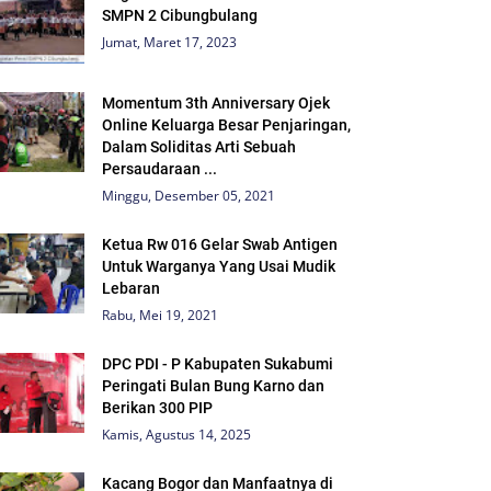
SMPN 2 Cibungbulang
Jumat, Maret 17, 2023
Momentum 3th Anniversary Ojek
Online Keluarga Besar Penjaringan,
Dalam Soliditas Arti Sebuah
Persaudaraan ...
Minggu, Desember 05, 2021
Ketua Rw 016 Gelar Swab Antigen
Untuk Warganya Yang Usai Mudik
Lebaran
Rabu, Mei 19, 2021
DPC PDI - P Kabupaten Sukabumi
Peringati Bulan Bung Karno dan
Berikan 300 PIP
Kamis, Agustus 14, 2025
Kacang Bogor dan Manfaatnya di