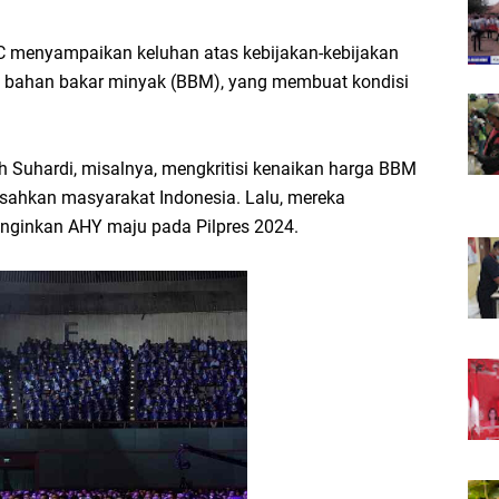
C menyampaikan keluhan atas kebijakan-kebijakan
ga bahan bakar minyak (BBM), yang membuat kondisi
 Suhardi, misalnya, mengkritisi kenaikan harga BBM
ahkan masyarakat Indonesia. Lalu, mereka
nginkan AHY maju pada Pilpres 2024.