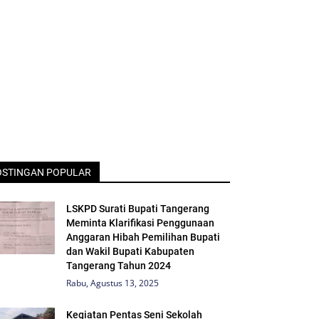
OSTINGAN POPULAR
LSKPD Surati Bupati Tangerang
Meminta Klarifikasi Penggunaan
Anggaran Hibah Pemilihan Bupati
dan Wakil Bupati Kabupaten
Tangerang Tahun 2024
Rabu, Agustus 13, 2025
Kegiatan Pentas Seni Sekolah