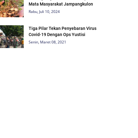
Mata Masyarakat Jampangkulon
Rabu, Juli 10, 2024
Tiga Pilar Tekan Penyebaran Virus
Covid-19 Dengan Ops Yustisi
Senin, Maret 08, 2021