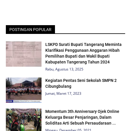
POSTINGAN POPULAR
LSKPD Surati Bupati Tangerang Meminta
Klarifikasi Penggunaan Anggaran Hibah
Pemilihan Bupati dan Wakil Bupati
Kabupaten Tangerang Tahun 2024
Rabu, Agustus 13, 2025
Kegiatan Pentas Seni Sekolah SMPN 2
Cibungbulang
Jumat, Maret 17, 2023
Momentum 3th Anniversary Ojek Online
Keluarga Besar Penjaringan, Dalam
Soliditas Arti Sebuah Persaudaraan ...
Minggu, Desember 05, 2021