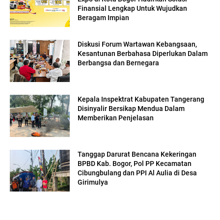
Finansial Lengkap Untuk Wujudkan
Beragam Impian
Diskusi Forum Wartawan Kebangsaan,
Kesantunan Berbahasa Diperlukan Dalam
Berbangsa dan Bernegara
Kepala Inspektrat Kabupaten Tangerang
Disinyalir Bersikap Mendua Dalam
Memberikan Penjelasan
Tanggap Darurat Bencana Kekeringan
BPBD Kab. Bogor, Pol PP Kecamatan
Cibungbulang dan PPI Al Aulia di Desa
Girimulya