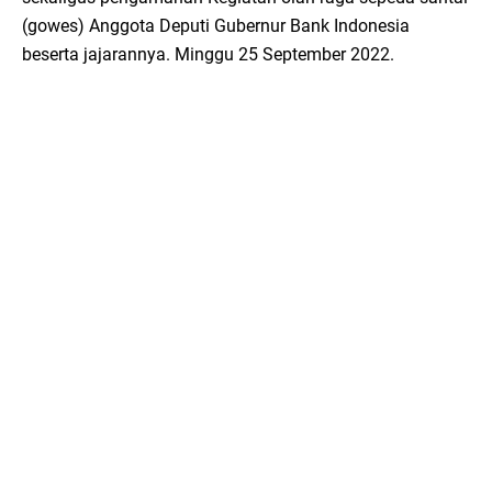
(gowes) Anggota Deputi Gubernur Bank Indonesia
beserta jajarannya. Minggu 25 September 2022.