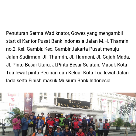
Penuturan Serma Wadiknator, Gowes yang mengambil
start di Kantor Pusat Bank Indonesia Jalan M.H. Thamrin
no.2, Kel. Gambir, Kec. Gambir Jakarta Pusat menuju
Jalan Sudirman, Jl. Thamrin, Jl. Harmoni, Jl. Gajah Mada,
Jl. Pintu Besar Utara, Jl.Pintu Besar Selatan, Masuk Kota
Tua lewat pintu Pecinan dan Keluar Kota Tua lewat Jalan
lada serta Finish masuk Musium Bank Indonesia.