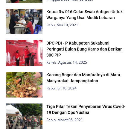
Ketua Rw 016 Gelar Swab Antigen Untuk
Warganya Yang Usai Mudik Lebaran
Rabu, Mei 19, 2021
DPC PDI - P Kabupaten Sukabumi
Peringati Bulan Bung Karno dan Berikan
300 PIP
Kamis, Agustus 14, 2025
Kacang Bogor dan Manfaatnya di Mata
Masyarakat Jampangkulon
Rabu, Juli 10, 2024
Tiga Pilar Tekan Penyebaran Virus Covid-
19 Dengan Ops Yustisi
Senin, Maret 08, 2021