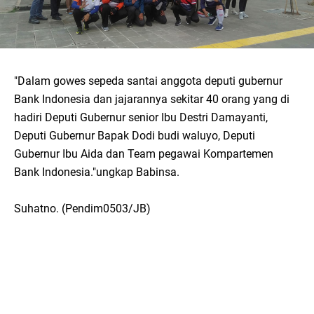
"Dalam gowes sepeda santai anggota deputi gubernur
Bank Indonesia dan jajarannya sekitar 40 orang yang di
hadiri Deputi Gubernur senior Ibu Destri Damayanti,
Deputi Gubernur Bapak Dodi budi waluyo, Deputi
Gubernur Ibu Aida dan Team pegawai Kompartemen
Bank Indonesia."ungkap Babinsa.
Suhatno. (Pendim0503/JB)