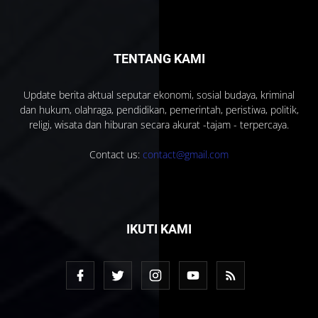
TENTANG KAMI
Update berita aktual seputar ekonomi, sosial budaya, kriminal
dan hukum, olahraga, pendidikan, pemerintah, peristiwa, politik,
religi, wisata dan hiburan secara akurat -tajam - terpercaya.
Contact us:
contact@gmail.com
IKUTI KAMI