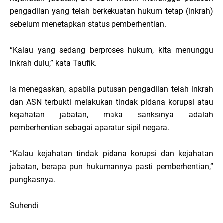
pengadilan yang telah berkekuatan hukum tetap (inkrah)
sebelum menetapkan status pemberhentian.
“Kalau yang sedang berproses hukum, kita menunggu
inkrah dulu,” kata Taufik.
Ia menegaskan, apabila putusan pengadilan telah inkrah
dan ASN terbukti melakukan tindak pidana korupsi atau
kejahatan jabatan, maka sanksinya adalah
pemberhentian sebagai aparatur sipil negara.
“Kalau kejahatan tindak pidana korupsi dan kejahatan
jabatan, berapa pun hukumannya pasti pemberhentian,”
pungkasnya.
Suhendi