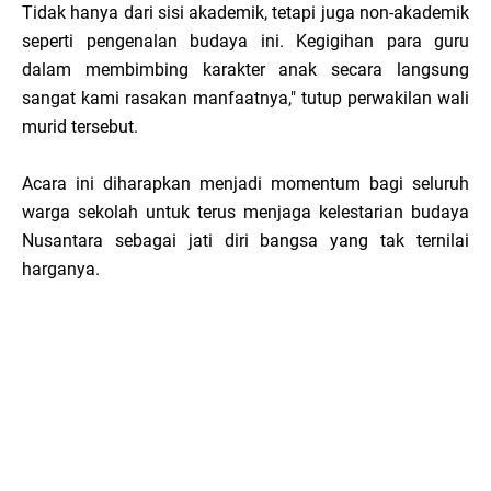
Tidak hanya dari sisi akademik, tetapi juga non-akademik
seperti pengenalan budaya ini. Kegigihan para guru
dalam membimbing karakter anak secara langsung
sangat kami rasakan manfaatnya," tutup perwakilan wali
murid tersebut.
Acara ini diharapkan menjadi momentum bagi seluruh
warga sekolah untuk terus menjaga kelestarian budaya
Nusantara sebagai jati diri bangsa yang tak ternilai
harganya.