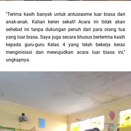
"Terima kasih banyak untuk antusiasme luar biasa dari
anak-anak. Kalian keren sekali! Acara ini tidak akan
sehebat ini tanpa dukungan penuh dari para orang tua
yang luar biasa. Saya juga secara khusus berterima kasih
kepada guru-guru Kelas 4 yang telah bekerja keras
menginisiasi dan mewujudkan acara luar biasa ini,"
ungkapnya.