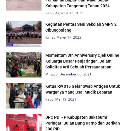
Pemilihan Bupati dan Wakil Bupati
Kabupaten Tangerang Tahun 2024
Rabu, Agustus 13, 2025
Kegiatan Pentas Seni Sekolah SMPN 2
Cibungbulang
Jumat, Maret 17, 2023
Momentum 3th Anniversary Ojek Online
Keluarga Besar Penjaringan, Dalam
Soliditas Arti Sebuah Persaudaraan ...
Minggu, Desember 05, 2021
Ketua Rw 016 Gelar Swab Antigen Untuk
Warganya Yang Usai Mudik Lebaran
Rabu, Mei 19, 2021
DPC PDI - P Kabupaten Sukabumi
Peringati Bulan Bung Karno dan Berikan
300 PIP