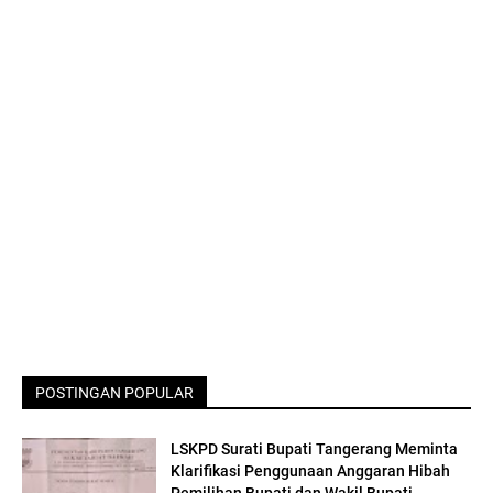
POSTINGAN POPULAR
LSKPD Surati Bupati Tangerang Meminta
Klarifikasi Penggunaan Anggaran Hibah