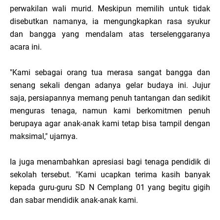
perwakilan wali murid. Meskipun memilih untuk tidak
disebutkan namanya, ia mengungkapkan rasa syukur
dan bangga yang mendalam atas terselenggaranya
acara ini.
"Kami sebagai orang tua merasa sangat bangga dan
senang sekali dengan adanya gelar budaya ini. Jujur
saja, persiapannya memang penuh tantangan dan sedikit
menguras tenaga, namun kami berkomitmen penuh
berupaya agar anak-anak kami tetap bisa tampil dengan
maksimal," ujarnya.
Ia juga menambahkan apresiasi bagi tenaga pendidik di
sekolah tersebut. "Kami ucapkan terima kasih banyak
kepada guru-guru SD N Cemplang 01 yang begitu gigih
dan sabar mendidik anak-anak kami.