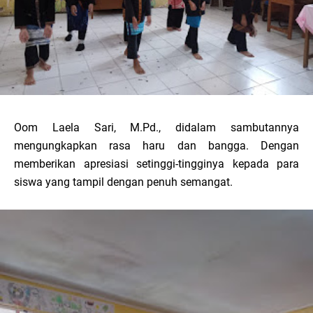
Oom Laela Sari, M.Pd., didalam sambutannya
mengungkapkan rasa haru dan bangga. Dengan
memberikan apresiasi setinggi-tingginya kepada para
siswa yang tampil dengan penuh semangat.