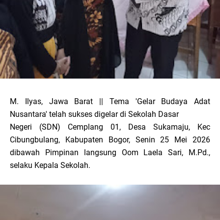
M. Ilyas, Jawa Barat || Tema 'Gelar Budaya Adat
Nusantara' telah sukses digelar di Sekolah Dasar
Negeri (SDN) Cemplang 01, Desa Sukamaju, Kec
Cibungbulang, Kabupaten Bogor, Senin 25 Mei 2026
dibawah Pimpinan langsung Oom Laela Sari, M.Pd.,
selaku Kepala Sekolah.