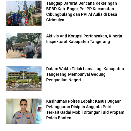
Tanggap Darurat Bencana Kekeringan
BPBD Kab. Bogor, Pol PP Kecamatan
Cibungbulang dan PPI Al Aulia di Desa
Girimulya
Aktivis Anti Korupsi Pertanyakan, Kinerja
Inspektorat Kabupaten Tangerang
Dalam Waktu Tidak Lama Lagi Kabupaten
Tangerang, Mempunyai Gedung
Pengadilan Negeri
Kasihumas Polres Lebak : Kasus Dugaan
Pelanggaran Disiplin Anggota Polri
Terkait Gadai Mobil Ditangani Bid Propam
Polda Banten