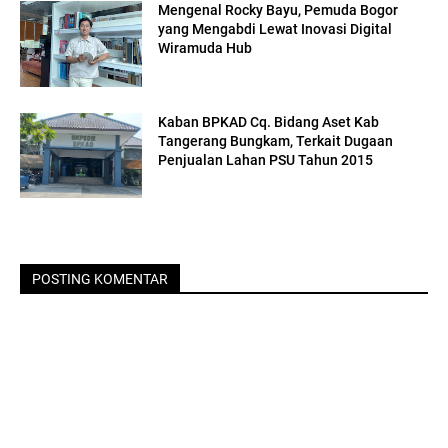
Mengenal Rocky Bayu, Pemuda Bogor
yang Mengabdi Lewat Inovasi Digital
Wiramuda Hub
Kaban BPKAD Cq. Bidang Aset Kab
Tangerang Bungkam, Terkait Dugaan
Penjualan Lahan PSU Tahun 2015
POSTING KOMENTAR