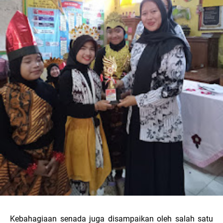
Kebahagiaan senada juga disampaikan oleh salah satu