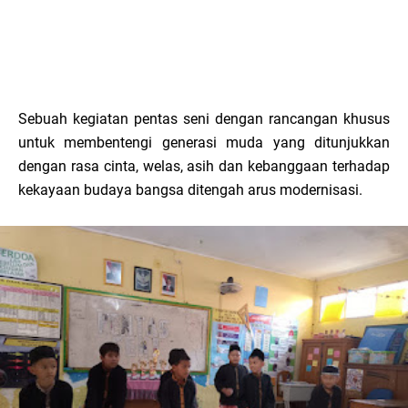
Sebuah kegiatan pentas seni dengan rancangan khusus
untuk membentengi generasi muda yang ditunjukkan
dengan rasa cinta, welas, asih dan kebanggaan terhadap
kekayaan budaya bangsa ditengah arus modernisasi.