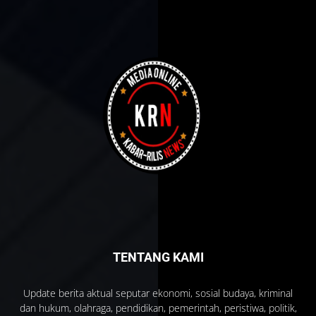
TENTANG KAMI
Update berita aktual seputar ekonomi, sosial budaya, kriminal
dan hukum, olahraga, pendidikan, pemerintah, peristiwa, politik,