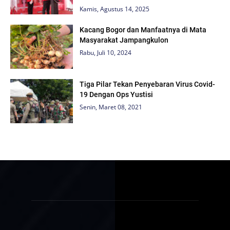
Kamis, Agustus 14, 2025
Kacang Bogor dan Manfaatnya di Mata
Masyarakat Jampangkulon
Rabu, Juli 10, 2024
Tiga Pilar Tekan Penyebaran Virus Covid-
19 Dengan Ops Yustisi
Senin, Maret 08, 2021