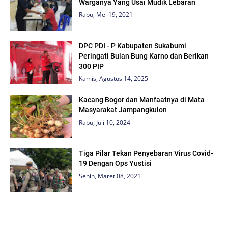
Warganya Yang Usai Mudik Lebaran
Rabu, Mei 19, 2021
DPC PDI - P Kabupaten Sukabumi
Peringati Bulan Bung Karno dan Berikan
300 PIP
Kamis, Agustus 14, 2025
Kacang Bogor dan Manfaatnya di Mata
Masyarakat Jampangkulon
Rabu, Juli 10, 2024
Tiga Pilar Tekan Penyebaran Virus Covid-
19 Dengan Ops Yustisi
Senin, Maret 08, 2021