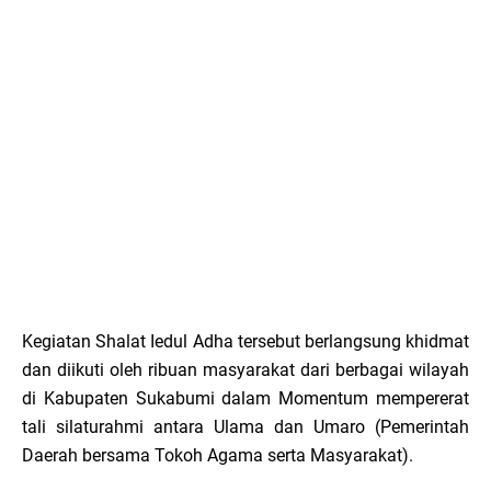
Kegiatan Shalat Iedul Adha tersebut berlangsung khidmat
dan diikuti oleh ribuan masyarakat dari berbagai wilayah
di Kabupaten Sukabumi dalam Momentum mempererat
tali silaturahmi antara Ulama dan Umaro (Pemerintah
Daerah bersama Tokoh Agama serta Masyarakat).