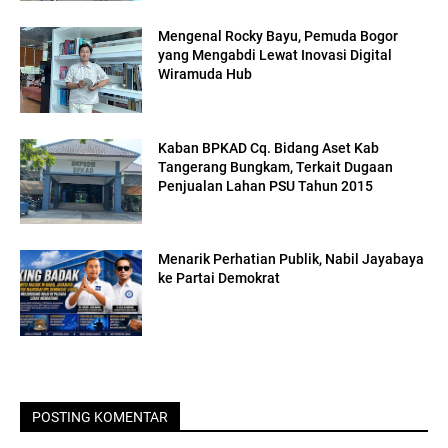
Mengenal Rocky Bayu, Pemuda Bogor
yang Mengabdi Lewat Inovasi Digital
Wiramuda Hub
Kaban BPKAD Cq. Bidang Aset Kab
Tangerang Bungkam, Terkait Dugaan
Penjualan Lahan PSU Tahun 2015
Menarik Perhatian Publik, Nabil Jayabaya
ke Partai Demokrat
POSTING KOMENTAR