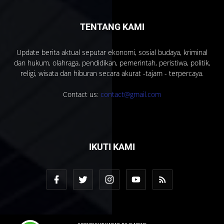
TENTANG KAMI
Update berita aktual seputar ekonomi, sosial budaya, kriminal
dan hukum, olahraga, pendidikan, pemerintah, peristiwa, politik,
religi, wisata dan hiburan secara akurat -tajam - terpercaya.
Contact us:
contact@gmail.com
IKUTI KAMI