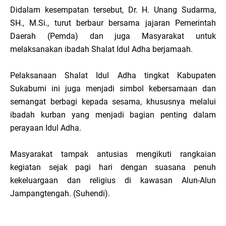
Didalam kesempatan tersebut, Dr. H. Unang Sudarma,
SH., M.Si., turut berbaur bersama jajaran Pemerintah
Daerah (Pemda) dan juga Masyarakat untuk
melaksanakan ibadah Shalat Idul Adha berjamaah.
Pelaksanaan Shalat Idul Adha tingkat Kabupaten
Sukabumi ini juga menjadi simbol kebersamaan dan
semangat berbagi kepada sesama, khususnya melalui
ibadah kurban yang menjadi bagian penting dalam
perayaan Idul Adha.
Masyarakat tampak antusias mengikuti rangkaian
kegiatan sejak pagi hari dengan suasana penuh
kekeluargaan dan religius di kawasan Alun-Alun
Jampangtengah. (Suhendi).