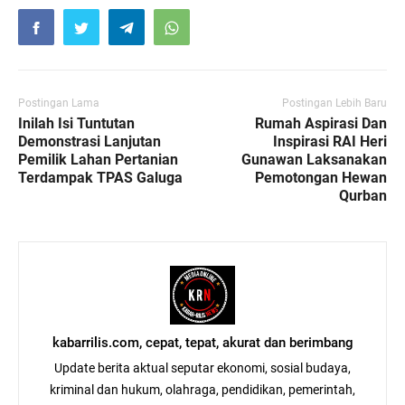
Postingan Lama
Postingan Lebih Baru
Inilah Isi Tuntutan
Rumah Aspirasi Dan
Demonstrasi Lanjutan
Inspirasi RAI Heri
Pemilik Lahan Pertanian
Gunawan Laksanakan
Terdampak TPAS Galuga
Pemotongan Hewan
Qurban
kabarrilis.com, cepat, tepat, akurat dan berimbang
Update berita aktual seputar ekonomi, sosial budaya,
kriminal dan hukum, olahraga, pendidikan, pemerintah,