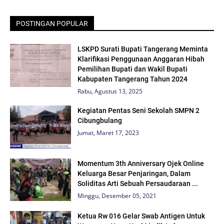
POSTINGAN POPULAR
LSKPD Surati Bupati Tangerang Meminta
Klarifikasi Penggunaan Anggaran Hibah
Pemilihan Bupati dan Wakil Bupati
Kabupaten Tangerang Tahun 2024
Rabu, Agustus 13, 2025
Kegiatan Pentas Seni Sekolah SMPN 2
Cibungbulang
Jumat, Maret 17, 2023
Momentum 3th Anniversary Ojek Online
Keluarga Besar Penjaringan, Dalam
Soliditas Arti Sebuah Persaudaraan ...
Minggu, Desember 05, 2021
Ketua Rw 016 Gelar Swab Antigen Untuk