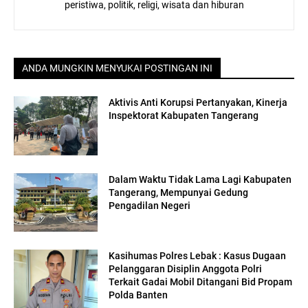
peristiwa, politik, religi, wisata dan hiburan
ANDA MUNGKIN MENYUKAI POSTINGAN INI
Aktivis Anti Korupsi Pertanyakan, Kinerja
Inspektorat Kabupaten Tangerang
Dalam Waktu Tidak Lama Lagi Kabupaten
Tangerang, Mempunyai Gedung
Pengadilan Negeri
Kasihumas Polres Lebak : Kasus Dugaan
Pelanggaran Disiplin Anggota Polri
Terkait Gadai Mobil Ditangani Bid Propam
Polda Banten