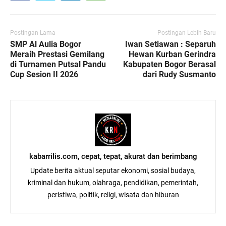
Postingan Lama
Postingan Lebih Baru
SMP Al Aulia Bogor
Iwan Setiawan : Separuh
Meraih Prestasi Gemilang
Hewan Kurban Gerindra
di Turnamen Putsal Pandu
Kabupaten Bogor Berasal
Cup Sesion II 2026
dari Rudy Susmanto
kabarrilis.com, cepat, tepat, akurat dan berimbang
Update berita aktual seputar ekonomi, sosial budaya,
kriminal dan hukum, olahraga, pendidikan, pemerintah,
peristiwa, politik, religi, wisata dan hiburan