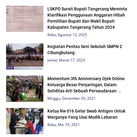
LSKPD Surati Bupati Tangerang Meminta
Klarifikasi Penggunaan Anggaran Hibah
Pemilihan Bupati dan Wakil Bupati
Kabupaten Tangerang Tahun 2024
Rabu, Agustus 13, 2025
Kegiatan Pentas Seni Sekolah SMPN 2
Cibungbulang
Jumat, Maret 17, 2023
Momentum 3th Anniversary Ojek Online
Keluarga Besar Penjaringan, Dalam
Soliditas Arti Sebuah Persaudaraan ...
Minggu, Desember 05, 2021
Ketua Rw 016 Gelar Swab Antigen Untuk
Warganya Yang Usai Mudik Lebaran
Rabu, Mei 19, 2021