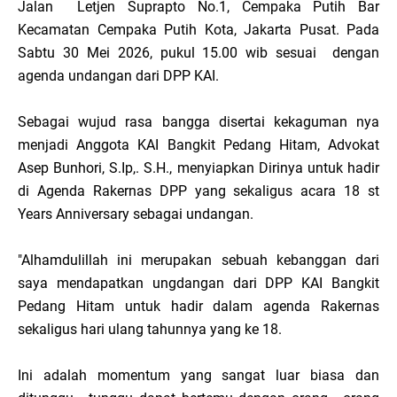
Jalan Letjen Suprapto No.1, Cempaka Putih Bar
Kecamatan Cempaka Putih Kota, Jakarta Pusat. Pada
Sabtu 30 Mei 2026, pukul 15.00 wib sesuai dengan
agenda undangan dari DPP KAI.
Sebagai wujud rasa bangga disertai kekaguman nya
menjadi Anggota KAI Bangkit Pedang Hitam, Advokat
Asep Bunhori, S.Ip,. S.H., menyiapkan Dirinya untuk hadir
di Agenda Rakernas DPP yang sekaligus acara 18 st
Years Anniversary sebagai undangan.
"Alhamdulillah ini merupakan sebuah kebanggan dari
saya mendapatkan ungdangan dari DPP KAI Bangkit
Pedang Hitam untuk hadir dalam agenda Rakernas
sekaligus hari ulang tahunnya yang ke 18.
Ini adalah momentum yang sangat luar biasa dan