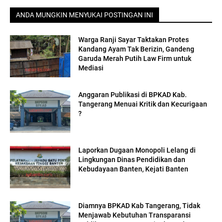
ANDA MUNGKIN MENYUKAI POSTINGAN INI
Warga Ranji Sayar Taktakan Protes
Kandang Ayam Tak Berizin, Gandeng
Garuda Merah Putih Law Firm untuk
Mediasi
Anggaran Publikasi di BPKAD Kab.
Tangerang Menuai Kritik dan Kecurigaan
?
Laporkan Dugaan Monopoli Lelang di
Lingkungan Dinas Pendidikan dan
Kebudayaan Banten, Kejati Banten
Diamnya BPKAD Kab Tangerang, Tidak
Menjawab Kebutuhan Transparansi