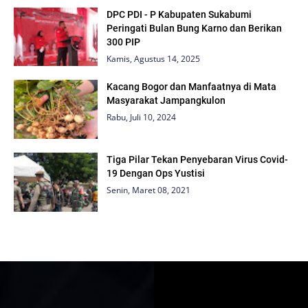
DPC PDI - P Kabupaten Sukabumi
Peringati Bulan Bung Karno dan Berikan
300 PIP
Kamis, Agustus 14, 2025
Kacang Bogor dan Manfaatnya di Mata
Masyarakat Jampangkulon
Rabu, Juli 10, 2024
Tiga Pilar Tekan Penyebaran Virus Covid-
19 Dengan Ops Yustisi
Senin, Maret 08, 2021