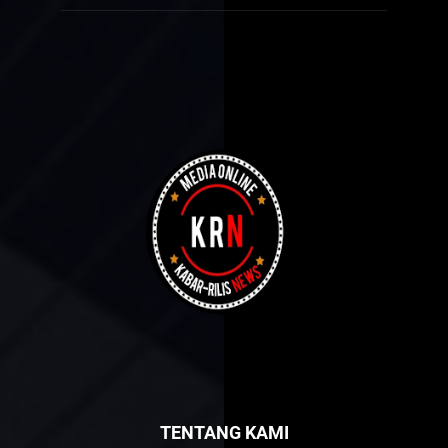
TENTANG KAMI