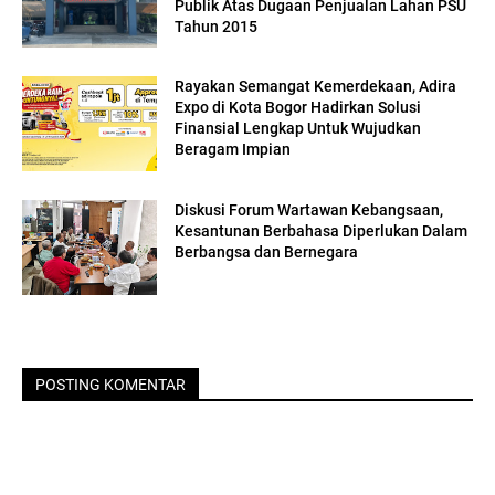
Publik Atas Dugaan Penjualan Lahan PSU
Tahun 2015
Rayakan Semangat Kemerdekaan, Adira
Expo di Kota Bogor Hadirkan Solusi
Finansial Lengkap Untuk Wujudkan
Beragam Impian
Diskusi Forum Wartawan Kebangsaan,
Kesantunan Berbahasa Diperlukan Dalam
Berbangsa dan Bernegara
POSTING KOMENTAR