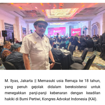
M. Ilyas, Jakarta || Memasuki usia Remaja ke 18 tahun,
yang penuh gejolak didalam bereksistensi untuk
menegakkan panji-panji kebenaran dengan keadilan
hakiki di Bumi Pertiwi, Kongres Advokat Indonesia (KAI).