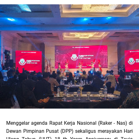
Menggelar agenda Rapat Kerja Nasional (Raker - Nas) di
Dewan Pimpinan Pusat (DPP) sekaligus merayakan Hari